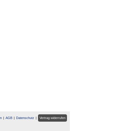
m
AGB
Datenschutz
Vertrag widerrufen