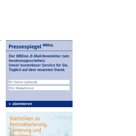
Der WBDat.-E-Mail-Newsletter zum
Insolvenzgeschehen:
Unser kostenloser Service für Sie.
Täglich auf dem neuesten Stand.
abonnieren