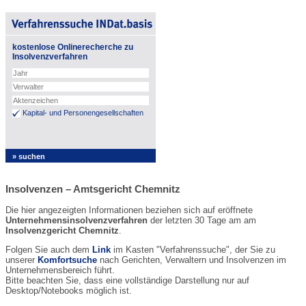
kostenlose Onlinerecherche zu
Insolvenzverfahren
Kapital- und Personengesellschaften
Insolvenzen – Amtsgericht Chemnitz
Die hier angezeigten Informationen beziehen sich auf eröffnete
Unternehmensinsolvenzverfahren
der letzten 30 Tage am am
Insolvenzgericht Chemnitz
.
Folgen Sie auch dem
Link
im Kasten "Verfahrenssuche", der Sie zu
unserer
Komfortsuche
nach Gerichten, Verwaltern und Insolvenzen im
Unternehmensbereich führt.
Bitte beachten Sie, dass eine vollständige Darstellung nur auf
Desktop/Notebooks möglich ist.