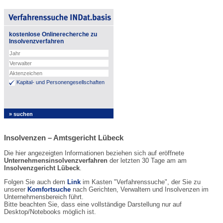
kostenlose Onlinerecherche zu
Insolvenzverfahren
Kapital- und Personengesellschaften
Insolvenzen – Amtsgericht Lübeck
Die hier angezeigten Informationen beziehen sich auf eröffnete
Unternehmensinsolvenzverfahren
der letzten 30 Tage am am
Insolvenzgericht Lübeck
.
Folgen Sie auch dem
Link
im Kasten "Verfahrenssuche", der Sie zu
unserer
Komfortsuche
nach Gerichten, Verwaltern und Insolvenzen im
Unternehmensbereich führt.
Bitte beachten Sie, dass eine vollständige Darstellung nur auf
Desktop/Notebooks möglich ist.