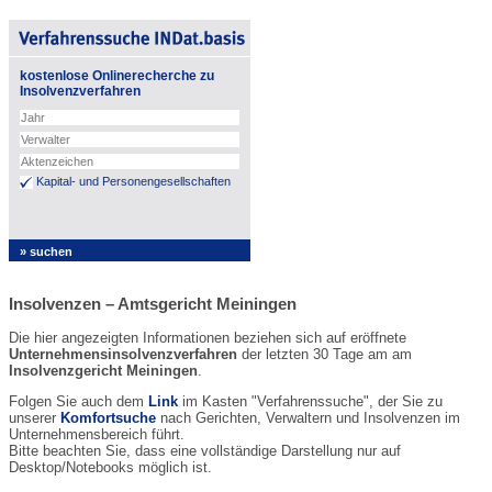
kostenlose Onlinerecherche zu
Insolvenzverfahren
Kapital- und Personengesellschaften
Insolvenzen – Amtsgericht Meiningen
Die hier angezeigten Informationen beziehen sich auf eröffnete
Unternehmensinsolvenzverfahren
der letzten 30 Tage am am
Insolvenzgericht Meiningen
.
Folgen Sie auch dem
Link
im Kasten "Verfahrenssuche", der Sie zu
unserer
Komfortsuche
nach Gerichten, Verwaltern und Insolvenzen im
Unternehmensbereich führt.
Bitte beachten Sie, dass eine vollständige Darstellung nur auf
Desktop/Notebooks möglich ist.