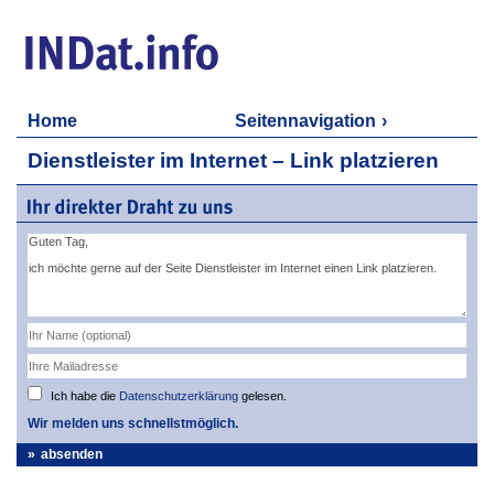
Home
Seitennavigation
Dienstleister im Internet – Link platzieren
Ich habe die
Datenschutzerklärung
gelesen.
Wir melden uns schnellstmöglich.
absenden