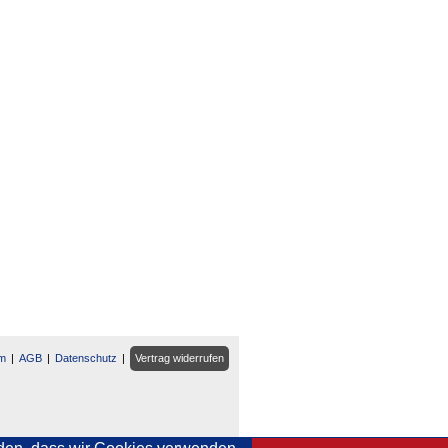
m
AGB
Datenschutz
Vertrag widerrufen