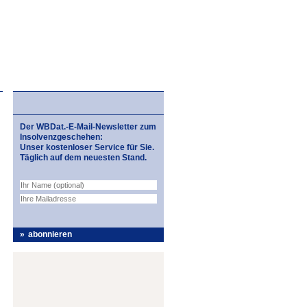
Der WBDat.-E-Mail-Newsletter zum
Insolvenzgeschehen:
Unser kostenloser Service für Sie.
Täglich auf dem neuesten Stand.
abonnieren