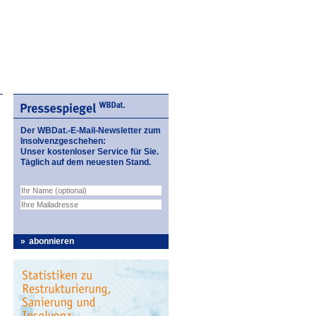
Der WBDat.-E-Mail-Newsletter zum
Insolvenzgeschehen:
Unser kostenloser Service für Sie.
Täglich auf dem neuesten Stand.
abonnieren