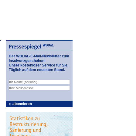
Der WBDat.-E-Mail-Newsletter zum
Insolvenzgeschehen:
Unser kostenloser Service für Sie.
Täglich auf dem neuesten Stand.
abonnieren