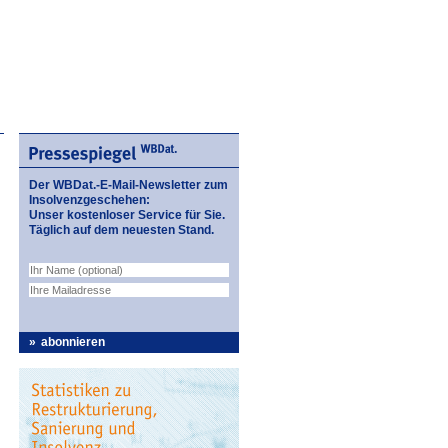
Der WBDat.-E-Mail-Newsletter zum
Insolvenzgeschehen:
Unser kostenloser Service für Sie.
Täglich auf dem neuesten Stand.
abonnieren