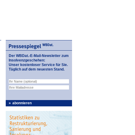
Der WBDat.-E-Mail-Newsletter zum
Insolvenzgeschehen:
Unser kostenloser Service für Sie.
Täglich auf dem neuesten Stand.
abonnieren