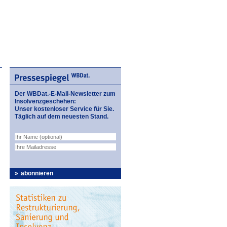
Der WBDat.-E-Mail-Newsletter zum
Insolvenzgeschehen:
Unser kostenloser Service für Sie.
Täglich auf dem neuesten Stand.
abonnieren