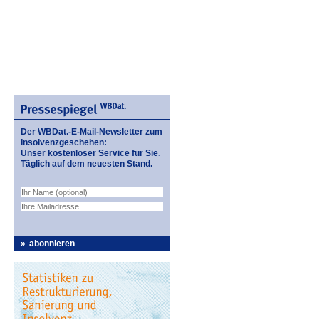
Der WBDat.-E-Mail-Newsletter zum
Insolvenzgeschehen:
Unser kostenloser Service für Sie.
Täglich auf dem neuesten Stand.
abonnieren