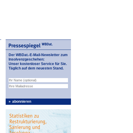
Der WBDat.-E-Mail-Newsletter zum
Insolvenzgeschehen:
Unser kostenloser Service für Sie.
Täglich auf dem neuesten Stand.
abonnieren