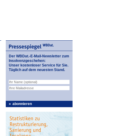
Der WBDat.-E-Mail-Newsletter zum
Insolvenzgeschehen:
Unser kostenloser Service für Sie.
Täglich auf dem neuesten Stand.
abonnieren