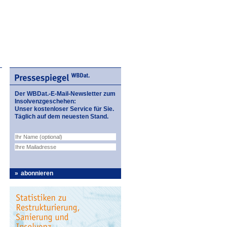
Der WBDat.-E-Mail-Newsletter zum
Insolvenzgeschehen:
Unser kostenloser Service für Sie.
Täglich auf dem neuesten Stand.
abonnieren