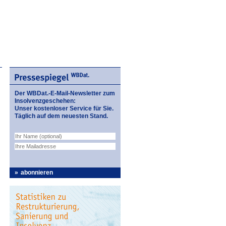
Der WBDat.-E-Mail-Newsletter zum
Insolvenzgeschehen:
Unser kostenloser Service für Sie.
Täglich auf dem neuesten Stand.
abonnieren