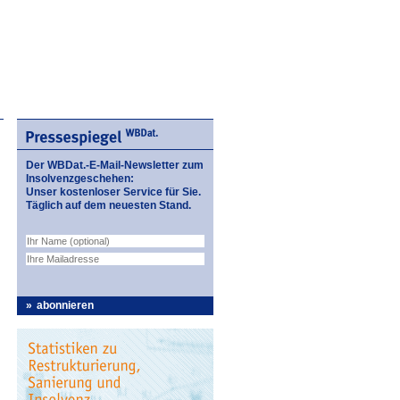
Der WBDat.-E-Mail-Newsletter zum
Insolvenzgeschehen:
Unser kostenloser Service für Sie.
Täglich auf dem neuesten Stand.
abonnieren