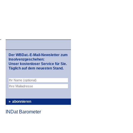
Der WBDat.-E-Mail-Newsletter zum
Insolvenzgeschehen:
Unser kostenloser Service für Sie.
Täglich auf dem neuesten Stand.
abonnieren
INDat Barometer