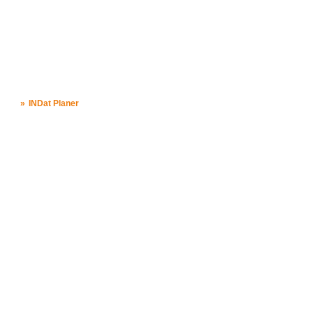
INDat Planer