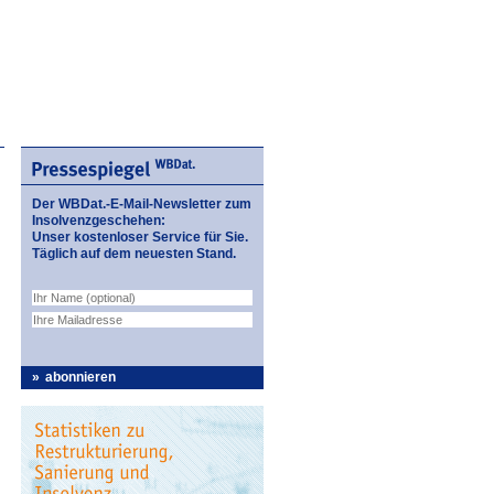
Der WBDat.-E-Mail-Newsletter zum
Insolvenzgeschehen:
Unser kostenloser Service für Sie.
Täglich auf dem neuesten Stand.
abonnieren