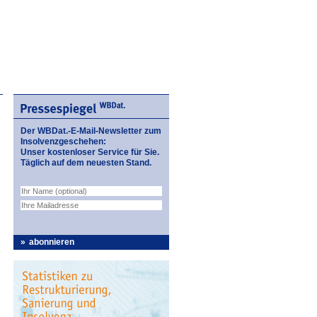
Der WBDat.-E-Mail-Newsletter zum
Insolvenzgeschehen:
Unser kostenloser Service für Sie.
Täglich auf dem neuesten Stand.
abonnieren