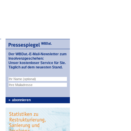
Der WBDat.-E-Mail-Newsletter zum
Insolvenzgeschehen:
Unser kostenloser Service für Sie.
Täglich auf dem neuesten Stand.
abonnieren