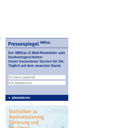
Der WBDat.-E-Mail-Newsletter zum
Insolvenzgeschehen:
Unser kostenloser Service für Sie.
Täglich auf dem neuesten Stand.
abonnieren